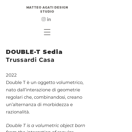
MATTEO AGATI DESIGN
STUDIO
DOUBLE-T Sedia
Trussardi Casa
2022
Double T è un oggetto volumetrico,
nato dall’interazione di geometrie
regolari che, combinandosi, creano
un’alternanza di morbidezza e
razionalità.
Double T is a volumetric object born