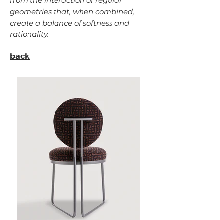
from the interaction of regular
geometries that, when combined,
create a balance of softness and
rationality.
back